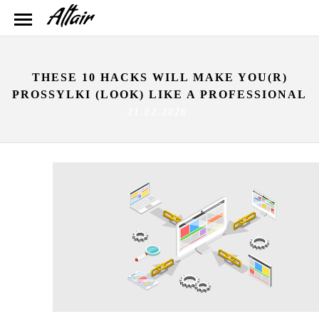
THESE 10 HACKS WILL MAKE YOU(R)
PROSSYLKI (LOOK) LIKE A PROFESSIONAL
21.02.2026