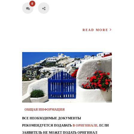
0
READ MORE
ОБЩАЯ ИНФОРМАЦИЯ
ВСЕ НЕОБХОДИМЫЕ ДОКУМЕНТЫ
РЕКОМЕНДУЕТСЯ ПОДАВАТЬ
В ОРИГИНАЛЕ
. ЕСЛИ
ЗАЯВИТЕЛЬ НЕ МОЖЕТ ПОДАТЬ ОРИГИНАЛ