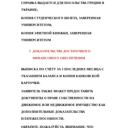
СПРАВКА ВЫДАЕТСЯ ДЛЯ ПОСОЛЬСТВА ГРЕЦИИ В
УКРАИНЕ;
КОПИЯ СТУДЕНЧЕСКОГО БИЛЕТА, ЗАВЕРЕННАЯ
УНИВЕРСИТЕТОМ;
КОПИЯ ЗАЧЕТНОЙ КНИЖКИ, ЗАВЕРЕННАЯ
УНИВЕРСИТЕТОМ
ДОКАЗАТЕЛЬСТВА ДОСТАТОЧНОГО
ФИНАНСОВОГО ОБЕСПЕЧЕНИЯ
ВЫПИСКА ПО СЧЁТУ ЗА 3 ПОСЛЕДНИХ МЕСЯЦА С
УКАЗАНИЕМ БАЛАНСА И КОПИЯ БАНКОВСКОЙ
КАРТОЧКИ.
ЗАЯВИТЕЛЬ ТАКЖЕ МОЖЕТ ПРЕДОСТАВИТЬ
ДОКУМЕНТЫ О ПРАВЕ СОБСТВЕННОСТИ НА
ДВИЖИМОЕ ИЛИ НЕДВИЖИМОЕ ИМУЩЕСТВО КАК
ДОПОЛНИТЕЛЬНЫЕ ДОКАЗАТЕЛЬСТВА
ПЛАТЕЖЕСПОСОБНОСТИ.
ОБРАТИТЕ, ПОЖАЛУЙСТА, ВНИМАНИЕ, ЧТО