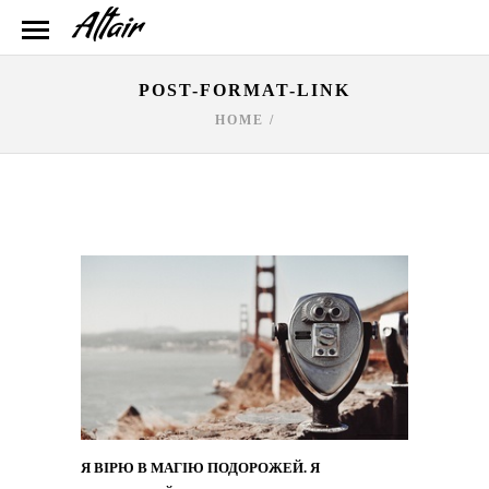
POST-FORMAT-LINK
HOME
/
Я ВІРЮ В МАГІЮ ПОДОРОЖЕЙ. Я