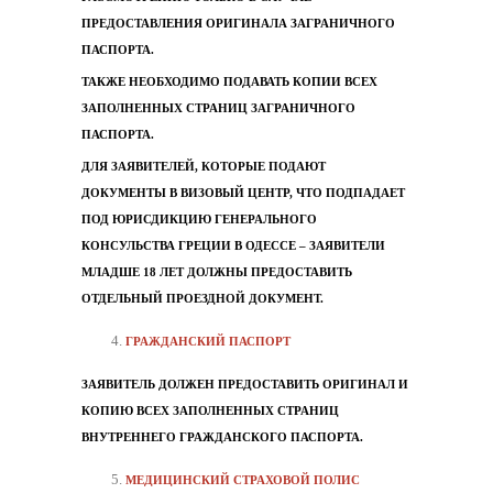
ПРЕДОСТАВЛЕНИЯ ОРИГИНАЛА ЗАГРАНИЧНОГО
ПАСПОРТА.
ТАКЖЕ НЕОБХОДИМО ПОДАВАТЬ КОПИИ ВСЕХ
ЗАПОЛНЕННЫХ СТРАНИЦ ЗАГРАНИЧНОГО
ПАСПОРТА.
ДЛЯ ЗАЯВИТЕЛЕЙ, КОТОРЫЕ ПОДАЮТ
ДОКУМЕНТЫ В ВИЗОВЫЙ ЦЕНТР, ЧТО ПОДПАДАЕТ
ПОД ЮРИСДИКЦИЮ ГЕНЕРАЛЬНОГО
КОНСУЛЬСТВА ГРЕЦИИ В ОДЕССЕ – ЗАЯВИТЕЛИ
МЛАДШЕ 18 ЛЕТ ДОЛЖНЫ ПРЕДОСТАВИТЬ
ОТДЕЛЬНЫЙ ПРОЕЗДНОЙ ДОКУМЕНТ.
ГРАЖДАНСКИЙ ПАСПОРТ
ЗАЯВИТЕЛЬ ДОЛЖЕН ПРЕДОСТАВИТЬ ОРИГИНАЛ И
КОПИЮ ВСЕХ ЗАПОЛНЕННЫХ СТРАНИЦ
ВНУТРЕННЕГО ГРАЖДАНСКОГО ПАСПОРТА.
МЕДИЦИНСКИЙ СТРАХОВОЙ ПОЛИС