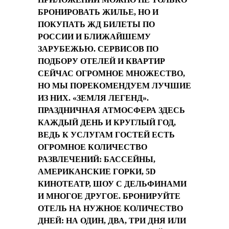
БРОНИРОВАТЬ ЖИЛЬЕ, НО И
ПОКУПАТЬ ЖД БИЛЕТЫ ПО
РОССИИ И БЛИЖАЙШЕМУ
ЗАРУБЕЖЬЮ. СЕРВИСОВ ПО
ПОДБОРУ ОТЕЛЕЙ И КВАРТИР
СЕЙЧАС ОГРОМНОЕ МНОЖЕСТВО,
НО МЫ ПОРЕКОМЕНДУЕМ ЛУЧШИЕ
ИЗ НИХ. «ЗЕМЛЯ ЛЕГЕНД».
ПРАЗДНИЧНАЯ АТМОСФЕРА ЗДЕСЬ
КАЖДЫЙ ДЕНЬ И КРУГЛЫЙ ГОД,
ВЕДЬ К УСЛУГАМ ГОСТЕЙ ЕСТЬ
ОГРОМНОЕ КОЛИЧЕСТВО
РАЗВЛЕЧЕНИЙ: БАССЕЙНЫ,
АМЕРИКАНСКИЕ ГОРКИ, 5D
КИНОТЕАТР, ШОУ С ДЕЛЬФИНАМИ
И МНОГОЕ ДРУГОЕ. БРОНИРУЙТЕ
ОТЕЛЬ НА НУЖНОЕ КОЛИЧЕСТВО
ДНЕЙ: НА ОДИН, ДВА, ТРИ ДНЯ ИЛИ