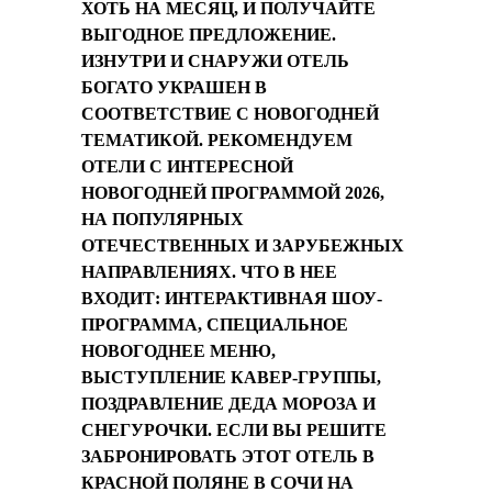
ХОТЬ НА МЕСЯЦ, И ПОЛУЧАЙТЕ
ВЫГОДНОЕ ПРЕДЛОЖЕНИЕ.
ИЗНУТРИ И СНАРУЖИ ОТЕЛЬ
БОГАТО УКРАШЕН В
СООТВЕТСТВИЕ С НОВОГОДНЕЙ
ТЕМАТИКОЙ. РЕКОМЕНДУЕМ
ОТЕЛИ С ИНТЕРЕСНОЙ
НОВОГОДНЕЙ ПРОГРАММОЙ 2026,
НА ПОПУЛЯРНЫХ
ОТЕЧЕСТВЕННЫХ И ЗАРУБЕЖНЫХ
НАПРАВЛЕНИЯХ. ЧТО В НЕЕ
ВХОДИТ: ИНТЕРАКТИВНАЯ ШОУ-
ПРОГРАММА, СПЕЦИАЛЬНОЕ
НОВОГОДНЕЕ МЕНЮ,
ВЫСТУПЛЕНИЕ КАВЕР-ГРУППЫ,
ПОЗДРАВЛЕНИЕ ДЕДА МОРОЗА И
СНЕГУРОЧКИ. ЕСЛИ ВЫ РЕШИТЕ
ЗАБРОНИРОВАТЬ ЭТОТ ОТЕЛЬ В
КРАСНОЙ ПОЛЯНЕ В СОЧИ НА