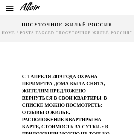
ПОСУТОЧНОЕ ЖИЛЬЁ РОССИЯ
HOME
/
POSTS TAGGED "ПОСУТОЧНОЕ ЖИЛЬЁ РОССИЯ"
С 1 АПРЕЛЯ 2019 ГОДА ОХРАНА
ПЕРИМЕТРА ДОМА БЫЛА СНЯТА,
ЖИТЕЛЯМ ПРЕДЛОЖЕНО
ВЕРНУТЬСЯ В СВОИ КВАРТИРЫ. В
СПИСКЕ МОЖНО ПОСМОТРЕТЬ:
ОТЗЫВЫ О ЖИЛЬЕ,
РАСПОЛОЖЕНИЕ КВАРТИРЫ НА
КАРТЕ, СТОИМОСТЬ ЗА СУТКИ. • В
ПРИЛОЖЕНИИ МОЖНО НЕ ТОЛЬКО