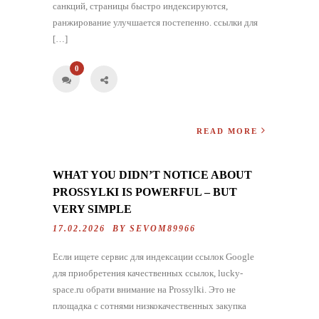
санкций, страницы быстро индексируются,
ранжирование улучшается постепенно. ссылки для
[…]
0
READ MORE
WHAT YOU DIDN’T NOTICE ABOUT
PROSSYLKI IS POWERFUL – BUT
VERY SIMPLE
17.02.2026 BY
SEVOM89966
Если ищете сервис для индексации ссылок Google
для приобретения качественных ссылок, lucky-
space.ru обрати внимание на Prossylki. Это не
площадка с сотнями низкокачественных закупка