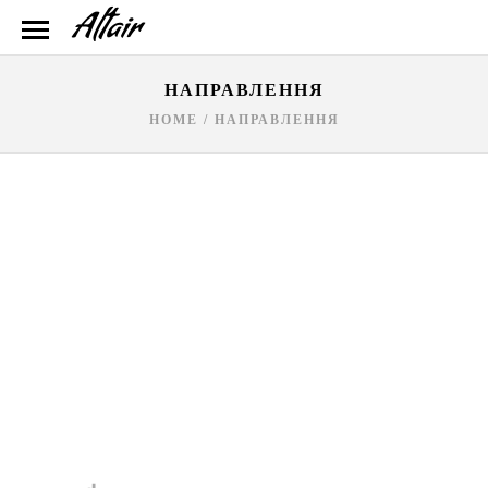
НАПРАВЛЕННЯ
HOME
/
НАПРАВЛЕННЯ