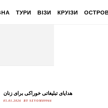
ВНА
ТУРИ
ВІЗИ
КРУІЗИ
ОСТРО
هدایای تبلیغاتی خوراکی برای زنان
05.01.2026 BY
SEVOM89966