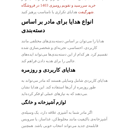
خرید سررسید و تقویم رومیزی 1403 در فروشگاه
هدایای تکراری یا نامناسب پرهیز کنید.
شهرگیفت
انواع هدایا برای مادر بر اساس
دسته‌بندی
هدایا را می‌توان بر اساس دسته‌بندی‌های مختلفی مانند
کاربردی، احساسی، تجربه‌ای و شخصی‌سازی شده
تقسیم کرد. هر کدام از این دسته‌بندی‌ها می‌تواند ایده‌های
جالبی را برای هدیه دادن فراهم کند.
هدایای کاربردی و روزمره
هدایای کاربردی شامل وسایلی هستند که مادر می‌تواند به
طور روزمره از آن‌ها استفاده کند. این هدایا نشان
می‌دهند که به نیازهای عملی او فکر کرده‌اید.
لوازم آشپزخانه و خانگی
اگر مادر شما به آشپزی علاقه دارد، یک وسیله‌ی
آشپزخانه‌ی باکیفیت مانند مخلوط‌کن، غذاساز، یا سرویس
قابلمه‌ی جدید می‌تواند انتخاب خوبی باشد. همچنین