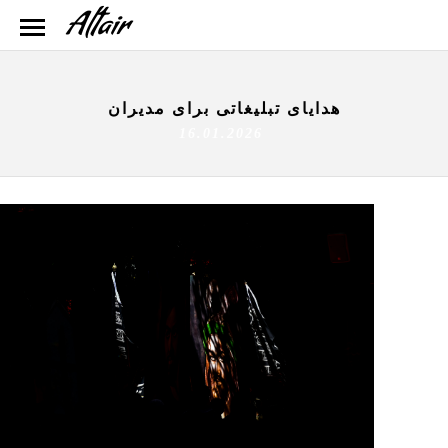
هدایای تبلیغاتی برای مدیران
16.01.2026