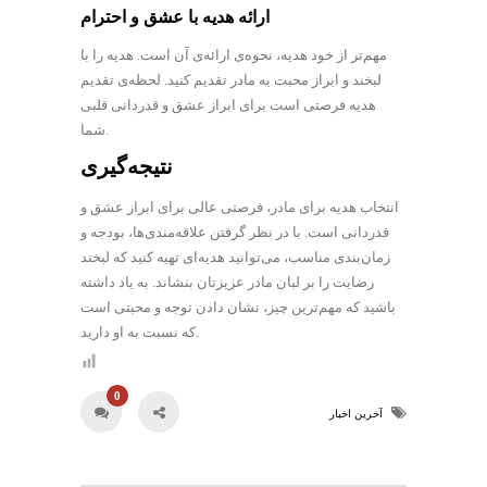
ارائه هدیه با عشق و احترام
مهم‌تر از خود هدیه، نحوه‌ی ارائه‌ی آن است. هدیه را با
لبخند و ابراز محبت به مادر تقدیم کنید. لحظه‌ی تقدیم
هدیه فرصتی است برای ابراز عشق و قدردانی قلبی
شما.
نتیجه‌گیری
انتخاب هدیه برای مادر، فرصتی عالی برای ابراز عشق و
قدردانی است. با در نظر گرفتن علاقه‌مندی‌ها، بودجه و
زمان‌بندی مناسب، می‌توانید هدیه‌ای تهیه کنید که لبخند
رضایت را بر لبان مادر عزیزتان بنشاند. به یاد داشته
باشید که مهم‌ترین چیز، نشان دادن توجه و محبتی است
که نسبت به او دارید.
0
آخرین اخبار