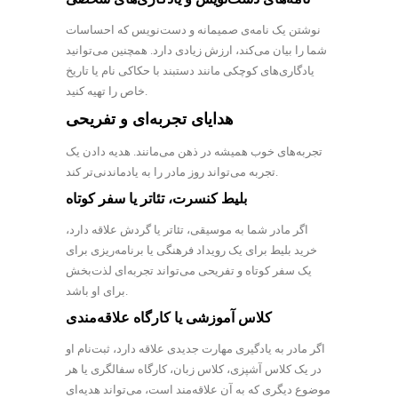
نوشتن یک نامه‌ی صمیمانه و دست‌نویس که احساسات
شما را بیان می‌کند، ارزش زیادی دارد. همچنین می‌توانید
یادگاری‌های کوچکی مانند دستبند با حکاکی نام یا تاریخ
خاص را تهیه کنید.
هدایای تجربه‌ای و تفریحی
تجربه‌های خوب همیشه در ذهن می‌مانند. هدیه دادن یک
تجربه می‌تواند روز مادر را به یادماندنی‌تر کند.
بلیط کنسرت، تئاتر یا سفر کوتاه
اگر مادر شما به موسیقی، تئاتر یا گردش علاقه دارد،
خرید بلیط برای یک رویداد فرهنگی یا برنامه‌ریزی برای
یک سفر کوتاه و تفریحی می‌تواند تجربه‌ای لذت‌بخش
برای او باشد.
کلاس آموزشی یا کارگاه علاقه‌مندی
اگر مادر به یادگیری مهارت جدیدی علاقه دارد، ثبت‌نام او
در یک کلاس آشپزی، کلاس زبان، کارگاه سفالگری یا هر
موضوع دیگری که به آن علاقه‌مند است، می‌تواند هدیه‌ای