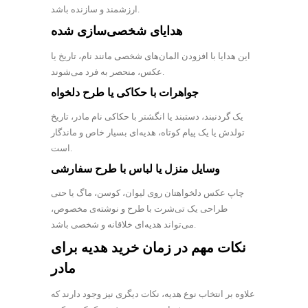
ارزشمند و سازنده باشد.
هدایای شخصی‌سازی شده
این هدایا با افزودن المان‌های شخصی مانند نام، تاریخ یا
عکس، منحصر به فرد می‌شوند.
جواهرات با حکاکی یا طرح دلخواه
یک گردنبند، دستبند یا انگشتر با حکاکی نام مادر، تاریخ
تولدش یا یک پیام کوتاه، هدیه‌ای بسیار خاص و ماندگار
است.
وسایل منزل یا لباس با طرح سفارشی
چاپ عکس دلخواهتان روی لیوان، کوسن، ماگ یا حتی
طراحی یک تی‌شرت با طرح و نوشته‌ی مخصوص،
می‌تواند هدیه‌ای خلاقانه و شخصی باشد.
نکات مهم در زمان خرید هدیه برای
مادر
علاوه بر انتخاب نوع هدیه، نکات دیگری نیز وجود دارند که