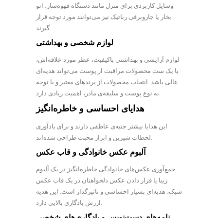
وسایل کاربردی برای منزل مانند دستگاه قهوه‌ساز، اتو
بخار یا جاروبرقی رباتیک نیز می‌توانند مورد توجه قرار
گیرند.
لوازم شخصی و بهداشتی
لوازم آرایشی و بهداشتی باکیفیت، عطر مورد علاقه‌اش،
یا یک ست محصولات مراقبت از پوست می‌تواند هدیه‌ای
عالی باشد. انتخاب محصولات از برندهای معتبر و با توجه
به نوع پوست و سلیقه‌ی مادر، اهمیت زیادی دارد.
هدایای احساسی و خاطره‌انگیز
این هدایا بیشتر جنبه‌ی عاطفی دارند و برای یادآوری
لحظات شیرین و ابراز محبت طراحی شده‌اند.
آلبوم عکس خانوادگی و قاب عکس
جمع‌آوری عکس‌های خانوادگی خاطره‌انگیز در یک آلبوم
زیبا یا قرار دادن عکس دلخواهتان در یک قاب عکس
شیک، هدیه‌ای بسیار احساسی و تاثیرگذار است. این هدیه
ارزش یادگاری بالایی دارد.
نامه‌های دست‌نویس و یادگاری‌های شخصی