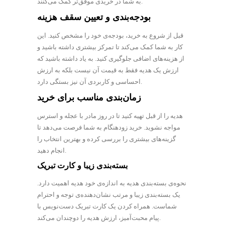
به شما در خریدی موفق‌تر کمک می‌کنند.
بودجه‌بندی و تعیین سقف هزینه
قبل از شروع به خرید، بودجه‌ی خود را مشخص کنید. این
کار به شما کمک می‌کند تا تمرکز بیشتری داشته باشید و
از هزینه‌های اضافی جلوگیری کنید. به یاد داشته باشید که
ارزش یک هدیه فقط به قیمت آن نیست بلکه به ارزش
احساسی و کاربردی آن نیز بستگی دارد.
زمان‌بندی مناسب برای خرید
هدیه را از قبل تهیه کنید تا در روز مادر با عجله و استرس
مواجه نشوید. خرید زودهنگام به شما فرصت می‌دهد تا
گزینه‌های بیشتری را بررسی کرده و بهترین انتخاب را
انجام دهید.
بسته‌بندی زیبا و کارت تبریک
نحوه‌ی بسته‌بندی هدیه به اندازه‌ی خود هدیه اهمیت دارد.
یک بسته‌بندی زیبا و مرتب نشان‌دهنده‌ی توجه و احترام
شماست. همراه کردن یک کارت تبریک دست‌نویس با
پیام محبت‌آمیز، ارزش هدیه را دوچندان می‌کند.