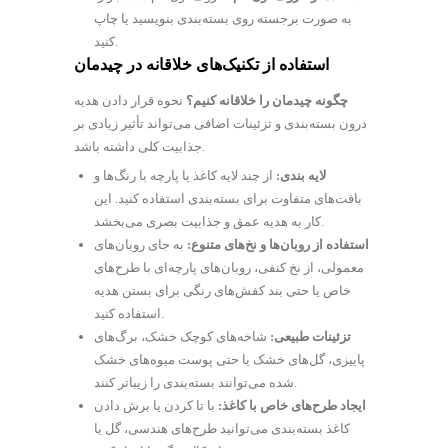
به صورت برجسته روی بسته‌بندی بنویسید یا چاپ
کنید.
استفاده از تکنیک‌های خلاقانه در چیدمان
چگونه چیدمان را خلاقانه کنیم؟
نحوه قرار دادن هدیه
درون بسته‌بندی و تزئینات اضافی می‌تواند تأثیر زیادی بر
جذابیت کلی داشته باشد.
لایه بندی:
از چند لایه کاغذ یا پارچه با رنگ‌ها و
بافت‌های متفاوت برای بسته‌بندی استفاده کنید. این
کار به هدیه عمق و جذابیت بصری می‌بخشد.
استفاده از روبان‌ها و نخ‌های متنوع:
به جای روبان‌های
معمولی، از نخ کنفی، روبان‌های پارچه‌ای با طرح‌های
خاص یا حتی بند کفش‌های رنگی برای بستن هدیه
استفاده کنید.
تزئینات طبیعی:
شاخه‌های کوچک خشک، برگ‌های
پاییزی، گل‌های خشک یا حتی پوست میوه‌های خشک
شده می‌توانند بسته‌بندی را زیباتر کنند.
ایجاد طرح‌های خاص با کاغذ:
با تا کردن یا برش دادن
کاغذ بسته‌بندی می‌توانید طرح‌های هندسی، گل یا