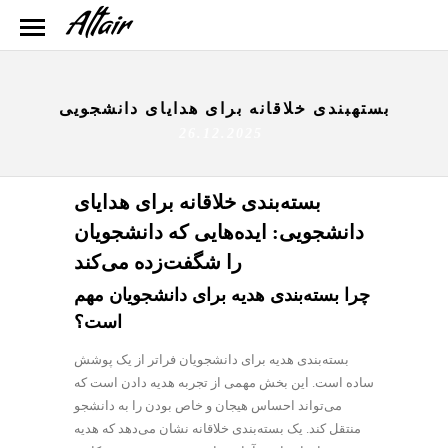
بستهبندی خلاقانه برای هدایای دانشجویی
26.12.2025
بسته‌بندی خلاقانه برای هدایای
دانشجویی: ایده‌هایی که دانشجویان
را شگفت‌زده می‌کند
چرا بسته‌بندی هدیه برای دانشجویان مهم
است؟
بسته‌بندی هدیه برای دانشجویان فراتر از یک پوشش
ساده است. این بخش مهمی از تجربه هدیه دادن است که
می‌تواند احساس هیجان و خاص بودن را به دانشجو
منتقل کند. یک بسته‌بندی خلاقانه نشان می‌دهد که هدیه