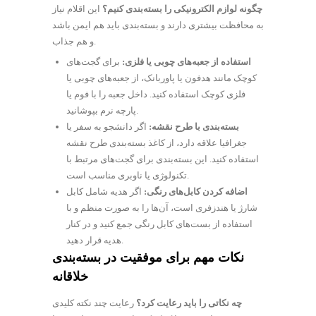
چگونه لوازم الکترونیکی را بسته‌بندی کنیم؟
این اقلام نیاز
به محافظت بیشتری دارند و بسته‌بندی باید هم ایمن باشد
و هم جذاب.
استفاده از جعبه‌های چوبی یا فلزی:
برای گجت‌های
کوچک مانند هدفون یا پاوربانک، از جعبه‌های چوبی یا
فلزی کوچک استفاده کنید. داخل جعبه را با فوم یا
پارچه نرم بپوشانید.
بسته‌بندی با طرح نقشه:
اگر دانشجو به سفر یا
جغرافیا علاقه دارد، از کاغذ بسته‌بندی طرح نقشه
استفاده کنید. این بسته‌بندی برای گجت‌های مرتبط با
تکنولوژی یا ناوبری مناسب است.
اضافه کردن کابل‌های رنگی:
اگر هدیه شامل کابل
شارژ یا هندزفری است، آن‌ها را به صورت منظم و با
استفاده از بست‌های کابل رنگی جمع کنید و در کنار
هدیه قرار دهید.
نکات مهم برای موفقیت در بسته‌بندی
خلاقانه
چه نکاتی را باید رعایت کرد؟
رعایت چند نکته کلیدی