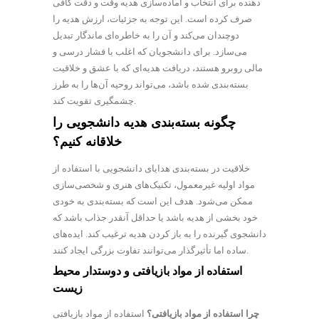
دهنده برای انتخاب و آماده‌سازی هدیه وقت و دقت کافی
صرف کرده است. این توجه به جزئیات، ارزش هدیه را
دوچندان می‌کند و آن را به خاطره‌ای ماندگار تبدیل
می‌سازد. برای دانشجویان که اغلب با فشار درسی و
مالی روبرو هستند، دریافت هدیه‌ای که با عشق و خلاقیت
بسته‌بندی شده باشد، می‌تواند روحیه آن‌ها را به طرز
چشمگیری تقویت کند.
چگونه بسته‌بندی هدیه دانشجویی را
خلاقانه کنیم؟
خلاقیت در بسته‌بندی هدایای دانشجویی با استفاده از
مواد اولیه غیرمعمول، تکنیک‌های هنری و شخصی‌سازی
ممکن می‌شود. هدف این است که بسته‌بندی به خودی
خود بخشی از هدیه باشد یا حداقل آنقدر جذاب باشد که
دانشجوی گیرنده را به باز کردن هدیه ترغیب کند. ایده‌های
ساده اما تأثیرگذار می‌توانند تفاوت بزرگی ایجاد کنند.
استفاده از مواد بازیافتی و دوستدار محیط
زیست
چرا استفاده از مواد بازیافتی؟
استفاده از مواد بازیافتی