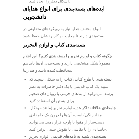
اشکال دیگر را ایجاد کنید.
ایده‌های بسته‌بندی برای انواع هدایای
دانشجویی
انواع مختلف هدایا نیاز به رویکردهای متفاوتی در
بسته‌بندی دارند تا جذابیت و کاربردشان حفظ شود.
بسته‌بندی کتاب و لوازم التحریر
چگونه کتاب و لوازم تحریر را بسته‌بندی کنیم؟
این اقلام
معمولاً شکل مشخصی دارند و بسته‌بندی آن‌ها باید هم
محافظت‌کننده باشد و هم زیبا.
بسته‌بندی با طرح کتاب:
کتاب را به شکلی بپیچید که
شبیه یک کتاب قدیمی یا یک دفتر خاطرات به نظر
برسد. می‌توانید از بندهای چرمی یا روبان‌های ضخیم
برای بستن آن استفاده کنید.
جامدادی خلاقانه:
اگر هدیه لوازم تحریر (مانند خودکار،
مداد رنگی) است، آن‌ها را درون یک جامدادی
دست‌ساز از مقوا یا پارچه قرار دهید. می‌توانید
جامدادی را با نقاشی یا نقوش سنتی تزئین کنید.
بسته‌بندی شبیه به نامه‌های قدیمی:
لوازم تحریر